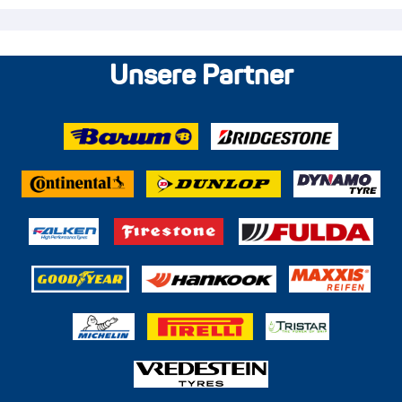
Unsere Partner