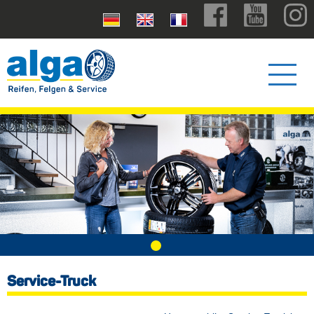
Service-Truck