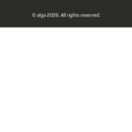
© alga 2026. All rights reserved.