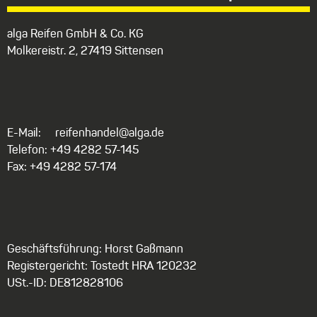
alga Reifen GmbH & Co. KG
Molkereistr. 2, 27419 Sittensen
E-Mail:
reifenhandel@alga.de
Telefon: +49 4282 57-145
Fax: +49 4282 57-174
Geschäftsführung: Horst Gaßmann
Registergericht: Tostedt HRA 120232
USt.-ID: DE812828106