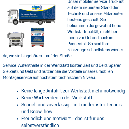
Unser mobiler Service-Truck ist
auf dem neuesten Stand der
Technik und unsere Mitarbeiter
bestens geschult. Sie
bekommen die gewohnt hohe
Werkstattqualität, direkt bei
Ihnen vor Ort und auch im
Pannenfall. So sind Ihre
Fahrzeuge schnellstens wieder
da, wo sie hingehören – auf der Straße.
Service-Aufenthalte in der Werkstatt kosten Zeit und Geld. Sparen
Sie Zeit und Geld und nutzen Sie die Vorteile unseres mobilen
Montageservice auf höchstem technischem Niveau:
Keine lange Anfahrt zur Werkstatt mehr notwendig
Keine Wartezeiten in der Werkstatt
Schnell und zuverlässig - mit modernster Technik
und Know-how
Freundlich und motiviert - das ist für uns
selbstverständlich