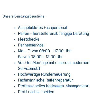
Unsere Leistungsbausteine:
Ausgebildetes Fachpersonal
Reifen - herstellerunabhängige Beratung
Fleetchecks
Pannenservice
Mo – Fr von 08:00 – 17:00 Uhr
Sa von 08:00 – 12:00 Uhr
Vor-Ort-Montage mit unserem modernen
Servicemobil
Hochwertige Runderneuerung
Fachmännische Reifenreparatur
Professionelles Karkassen-Management
Profil nachschneiden