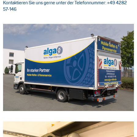
Kontaktieren Sie uns gerne unter der Telefonnummer:
+49 4282
57-146