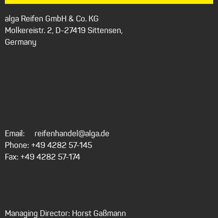
alga Reifen GmbH & Co. KG
Molkereistr. 2, D-27419 Sittensen,
Germany
Email:
reifenhandel@alga.de
Phone: +49 4282 57-145
Fax: +49 4282 57-174
Managing Director: Horst Gaßmann