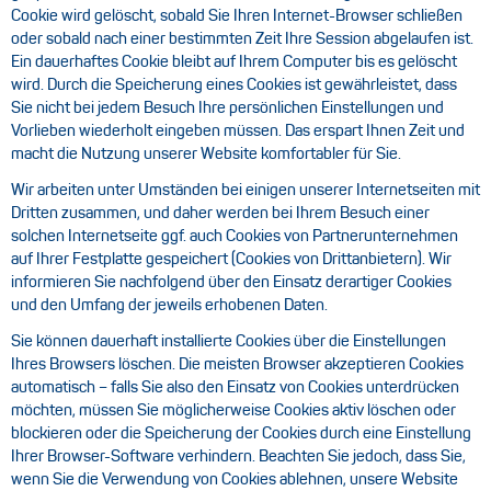
Cookie wird gelöscht, sobald Sie Ihren Internet-Browser schließen
oder sobald nach einer bestimmten Zeit Ihre Session abgelaufen ist.
Ein dauerhaftes Cookie bleibt auf Ihrem Computer bis es gelöscht
wird. Durch die Speicherung eines Cookies ist gewährleistet, dass
Sie nicht bei jedem Besuch Ihre persönlichen Einstellungen und
Vorlieben wiederholt eingeben müssen. Das erspart Ihnen Zeit und
macht die Nutzung unserer Website komfortabler für Sie.
Wir arbeiten unter Umständen bei einigen unserer Internetseiten mit
Dritten zusammen, und daher werden bei Ihrem Besuch einer
solchen Internetseite ggf. auch Cookies von Partnerunternehmen
auf Ihrer Festplatte gespeichert (Cookies von Drittanbietern). Wir
informieren Sie nachfolgend über den Einsatz derartiger Cookies
und den Umfang der jeweils erhobenen Daten.
Sie können dauerhaft installierte Cookies über die Einstellungen
Ihres Browsers löschen. Die meisten Browser akzeptieren Cookies
automatisch – falls Sie also den Einsatz von Cookies unterdrücken
möchten, müssen Sie möglicherweise Cookies aktiv löschen oder
blockieren oder die Speicherung der Cookies durch eine Einstellung
Ihrer Browser-Software verhindern. Beachten Sie jedoch, dass Sie,
wenn Sie die Verwendung von Cookies ablehnen, unsere Website