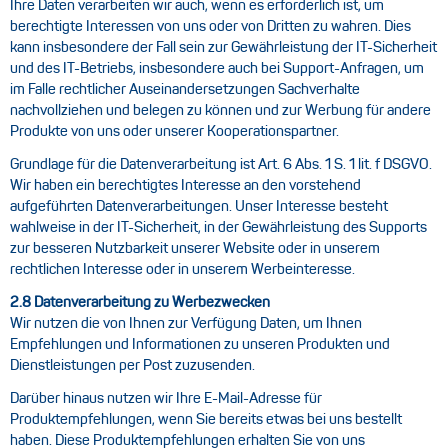
Ihre Daten verarbeiten wir auch, wenn es erforderlich ist, um
berechtigte Interessen von uns oder von Dritten zu wahren. Dies
kann insbesondere der Fall sein zur Gewährleistung der IT-Sicherheit
und des IT-Betriebs, insbesondere auch bei Support-Anfragen, um
im Falle rechtlicher Auseinandersetzungen Sachverhalte
nachvollziehen und belegen zu können und zur Werbung für andere
Produkte von uns oder unserer Kooperationspartner.
Grundlage für die Datenverarbeitung ist Art. 6 Abs. 1 S. 1 lit. f DSGVO.
Wir haben ein berechtigtes Interesse an den vorstehend
aufgeführten Datenverarbeitungen. Unser Interesse besteht
wahlweise in der IT-Sicherheit, in der Gewährleistung des Supports
zur besseren Nutzbarkeit unserer Website oder in unserem
rechtlichen Interesse oder in unserem Werbeinteresse.
2.8 Datenverarbeitung zu Werbezwecken
Wir nutzen die von Ihnen zur Verfügung Daten, um Ihnen
Empfehlungen und Informationen zu unseren Produkten und
Dienstleistungen per Post zuzusenden.
Darüber hinaus nutzen wir Ihre E-Mail-Adresse für
Produktempfehlungen, wenn Sie bereits etwas bei uns bestellt
haben. Diese Produktempfehlungen erhalten Sie von uns