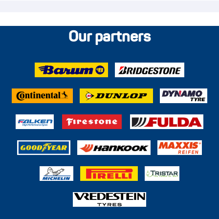
Our partners