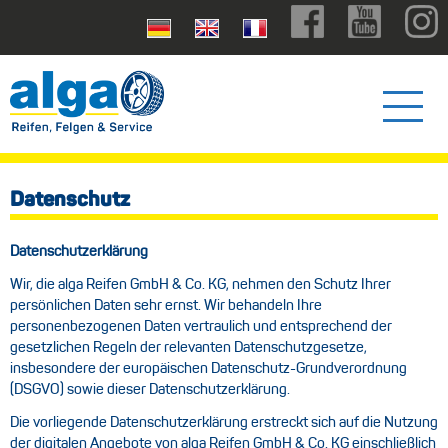
Datenschutz
Datenschutzerklärung
Wir, die alga Reifen GmbH & Co. KG, nehmen den Schutz Ihrer
persönlichen Daten sehr ernst. Wir behandeln Ihre
personenbezogenen Daten vertraulich und entsprechend der
gesetzlichen Regeln der relevanten Datenschutzgesetze,
insbesondere der europäischen Datenschutz-Grundverordnung
(DSGVO) sowie dieser Datenschutzerklärung.
Die vorliegende Datenschutzerklärung erstreckt sich auf die Nutzung
der digitalen Angebote von alga Reifen GmbH & Co. KG einschließlich