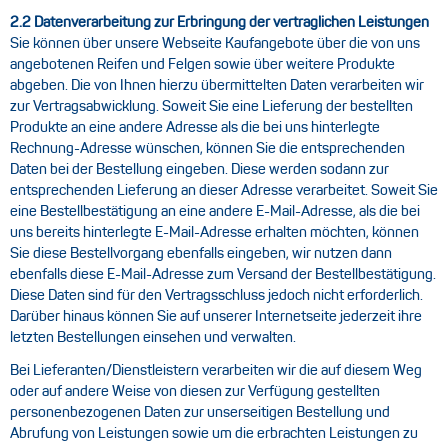
2.2 Datenverarbeitung zur Erbringung der vertraglichen Leistungen
Sie können über unsere Webseite Kaufangebote über die von uns
angebotenen Reifen und Felgen sowie über weitere Produkte
abgeben. Die von Ihnen hierzu übermittelten Daten verarbeiten wir
zur Vertragsabwicklung. Soweit Sie eine Lieferung der bestellten
Produkte an eine andere Adresse als die bei uns hinterlegte
Rechnung-Adresse wünschen, können Sie die entsprechenden
Daten bei der Bestellung eingeben. Diese werden sodann zur
entsprechenden Lieferung an dieser Adresse verarbeitet. Soweit Sie
eine Bestellbestätigung an eine andere E-Mail-Adresse, als die bei
uns bereits hinterlegte E-Mail-Adresse erhalten möchten, können
Sie diese Bestellvorgang ebenfalls eingeben, wir nutzen dann
ebenfalls diese E-Mail-Adresse zum Versand der Bestellbestätigung.
Diese Daten sind für den Vertragsschluss jedoch nicht erforderlich.
Darüber hinaus können Sie auf unserer Internetseite jederzeit ihre
letzten Bestellungen einsehen und verwalten.
Bei Lieferanten/Dienstleistern verarbeiten wir die auf diesem Weg
oder auf andere Weise von diesen zur Verfügung gestellten
personenbezogenen Daten zur unserseitigen Bestellung und
Abrufung von Leistungen sowie um die erbrachten Leistungen zu