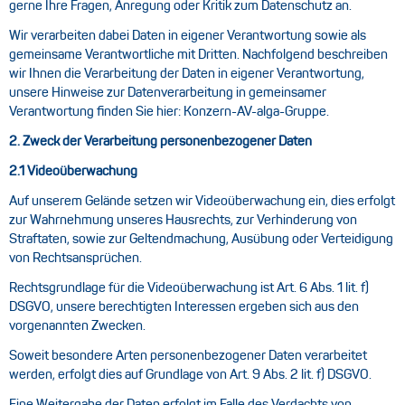
gerne Ihre Fragen, Anregung oder Kritik zum Datenschutz an.
Wir verarbeiten dabei Daten in eigener Verantwortung sowie als
gemeinsame Verantwortliche mit Dritten. Nachfolgend beschreiben
wir Ihnen die Verarbeitung der Daten in eigener Verantwortung,
unsere Hinweise zur Datenverarbeitung in gemeinsamer
Verantwortung finden Sie hier:
Konzern-AV-alga-Gruppe
.
2. Zweck der Verarbeitung personenbezogener Daten
2.1
Videoüberwachung
Auf unserem Gelände setzen wir Videoüberwachung ein, dies erfolgt
zur Wahrnehmung unseres Hausrechts, zur Verhinderung von
Straftaten, sowie zur Geltendmachung, Ausübung oder Verteidigung
von Rechtsansprüchen.
Rechtsgrundlage für die Videoüberwachung ist Art. 6 Abs. 1 lit. f)
DSGVO, unsere berechtigten Interessen ergeben sich aus den
vorgenannten Zwecken.
Soweit besondere Arten personenbezogener Daten verarbeitet
werden, erfolgt dies auf Grundlage von Art. 9 Abs. 2 lit. f) DSGVO.