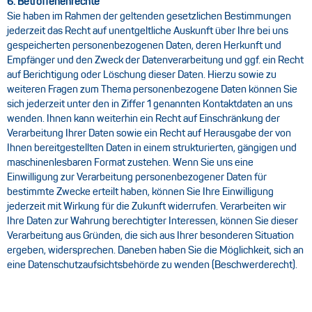
6. Betroffenenrechte
Sie haben im Rahmen der geltenden gesetzlichen Bestimmungen
jederzeit das Recht auf unentgeltliche Auskunft über Ihre bei uns
gespeicherten personenbezogenen Daten, deren Herkunft und
Empfänger und den Zweck der Datenverarbeitung und ggf. ein Recht
auf Berichtigung oder Löschung dieser Daten. Hierzu sowie zu
weiteren Fragen zum Thema personenbezogene Daten können Sie
sich jederzeit unter den in Ziffer 1 genannten Kontaktdaten an uns
wenden. Ihnen kann weiterhin ein Recht auf Einschränkung der
Verarbeitung Ihrer Daten sowie ein Recht auf Herausgabe der von
Ihnen bereitgestellten Daten in einem strukturierten, gängigen und
maschinenlesbaren Format zustehen. Wenn Sie uns eine
Einwilligung zur Verarbeitung personenbezogener Daten für
bestimmte Zwecke erteilt haben, können Sie Ihre Einwilligung
jederzeit mit Wirkung für die Zukunft widerrufen. Verarbeiten wir
Ihre Daten zur Wahrung berechtigter Interessen, können Sie dieser
Verarbeitung aus Gründen, die sich aus Ihrer besonderen Situation
ergeben, widersprechen. Daneben haben Sie die Möglichkeit, sich an
eine Datenschutzaufsichtsbehörde zu wenden (Beschwerderecht).