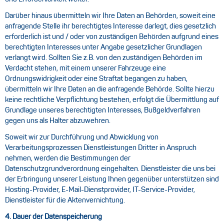
Darüber hinaus übermitteln wir Ihre Daten an Behörden, soweit eine
anfragende Stelle ihr berechtigtes Interesse darlegt, dies gesetzlich
erforderlich ist und / oder von zuständigen Behörden aufgrund eines
berechtigten Interesses unter Angabe gesetzlicher Grundlagen
verlangt wird. Sollten Sie z.B. von den zuständigen Behörden im
Verdacht stehen, mit einem unserer Fahrzeuge eine
Ordnungswidrigkeit oder eine Straftat begangen zu haben,
übermitteln wir Ihre Daten an die anfragende Behörde. Sollte hierzu
keine rechtliche Verpflichtung bestehen, erfolgt die Übermittlung auf
Grundlage unseres berechtigten Interesses, Bußgeldverfahren
gegen uns als Halter abzuwehren.
Soweit wir zur Durchführung und Abwicklung von
Verarbeitungsprozessen Dienstleistungen Dritter in Anspruch
nehmen, werden die Bestimmungen der
Datenschutzgrundverordnung eingehalten. Dienstleister die uns bei
der Erbringung unserer Leistung Ihnen gegenüber unterstützen sind
Hosting-Provider, E-Mail-Dienstprovider, IT-Service-Provider,
Dienstleister für die Aktenvernichtung.
4. Dauer der Datenspeicherung