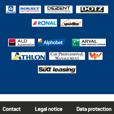
Contact
Legal notice
Data protection