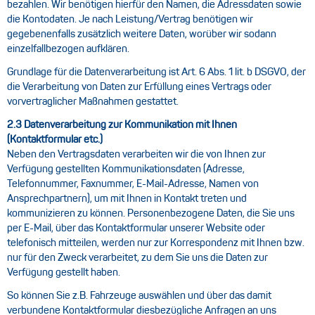
bezahlen. Wir benötigen hierfür den Namen, die Adressdaten sowie
die Kontodaten. Je nach Leistung/Vertrag benötigen wir
gegebenenfalls zusätzlich weitere Daten, worüber wir sodann
einzelfallbezogen aufklären.
Grundlage für die Datenverarbeitung ist Art. 6 Abs. 1 lit. b DSGVO, der
die Verarbeitung von Daten zur Erfüllung eines Vertrags oder
vorvertraglicher Maßnahmen gestattet.
2.3 Datenverarbeitung zur Kommunikation mit Ihnen
(Kontaktformular etc.)
Neben den Vertragsdaten verarbeiten wir die von Ihnen zur
Verfügung gestellten Kommunikationsdaten (Adresse,
Telefonnummer, Faxnummer, E-Mail-Adresse, Namen von
Ansprechpartnern), um mit Ihnen in Kontakt treten und
kommunizieren zu können. Personenbezogene Daten, die Sie uns
per E-Mail, über das Kontaktformular unserer Website oder
telefonisch mitteilen, werden nur zur Korrespondenz mit Ihnen bzw.
nur für den Zweck verarbeitet, zu dem Sie uns die Daten zur
Verfügung gestellt haben.
So können Sie z.B. Fahrzeuge auswählen und über das damit
verbundene Kontaktformular diesbezügliche Anfragen an uns