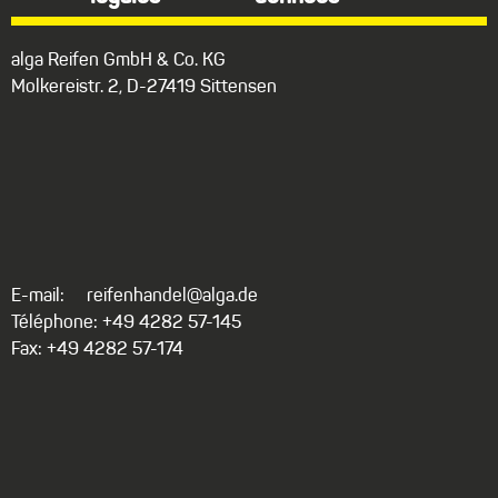
alga Reifen GmbH & Co. KG
Molkereistr. 2, D-27419 Sittensen
E-mail:
reifenhandel@alga.de
Téléphone: +49 4282 57-145
Fax: +49 4282 57-174