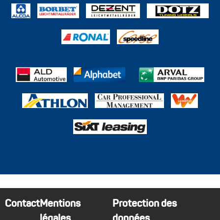
Contact
Mentions
Protection des
légales
données